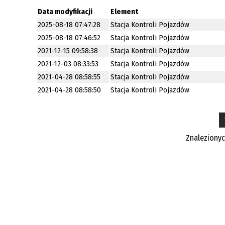
Data modyfikacji
Element
2025-08-18 07:47:28
Stacja Kontroli Pojazdów
2025-08-18 07:46:52
Stacja Kontroli Pojazdów
2021-12-15 09:58:38
Stacja Kontroli Pojazdów
2021-12-03 08:33:53
Stacja Kontroli Pojazdów
2021-04-28 08:58:55
Stacja Kontroli Pojazdów
2021-04-28 08:58:50
Stacja Kontroli Pojazdów
Znaleziony