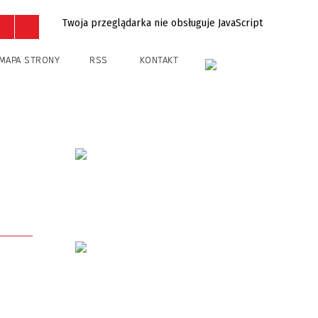
Twoja przeglądarka nie obsługuje JavaScript
MAPA STRONY
RSS
KONTAKT