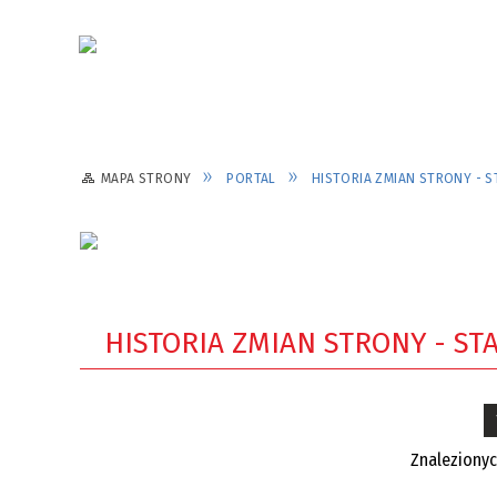
MAPA STRONY
PORTAL
HISTORIA ZMIAN STRONY - 
HISTORIA ZMIAN STRONY - ST
Znaleziony